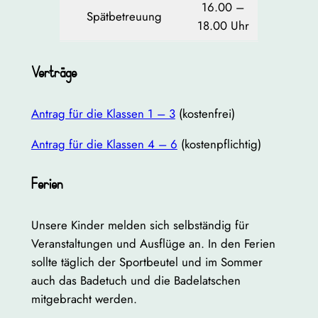
16.00 –
Spätbetreuung
18.00 Uhr
Verträge
Antrag für die Klassen 1 – 3
(kostenfrei)
Antrag für die Klassen 4 – 6
(kostenpflichtig)
Ferien
Unsere Kinder melden sich selbständig für
Veranstaltungen und Ausflüge an. In den Ferien
sollte täglich der Sportbeutel und im Sommer
auch das Badetuch und die Badelatschen
mitgebracht werden.