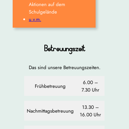
Aktionen auf dem
Schulgelände
u.v.m.
Betreuungszeit
Das sind unsere Betreuungszeiten.
6.00 –
Frühbetreuung
7.30 Uhr
13.30 –
Nachmittagsbetreuung
16.00 Uhr