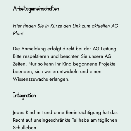
Arbeitsgemeinschaften
Hier finden Sie in Kürze den Link zum aktuellen AG
Plan!
Die Anmeldung erfolgt direkt bei der AG Leitung.
Bitte respektieren und beachten Sie unsere AG
Zeiten. Nur so kann Ihr Kind begonnene Projekte
beenden, sich weiterentwickeln und einen
Wissenszuwachs erlangen.
Integration
Jedes Kind mit und ohne Beeinträchtigung hat das
Recht auf uneingeschränkte Teilhabe am täglichen
Schulleben.