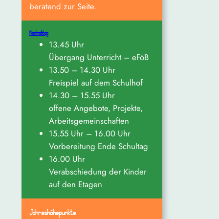
beratend zur Seite.
Nachmittag
13.45 Uhr
Übergang Unterricht – eFöB
13.50 – 14.30 Uhr
Freispiel auf dem Schulhof
14.30 – 15.55 Uhr
offene Angebote, Projekte,
Arbeitsgemeinschaften
15.55 Uhr – 16.00 Uhr
Vorbereitung Ende Schultag
16.00 Uhr
Verabschiedung der Kinder
auf den Etagen
Jahreshöhepunkte