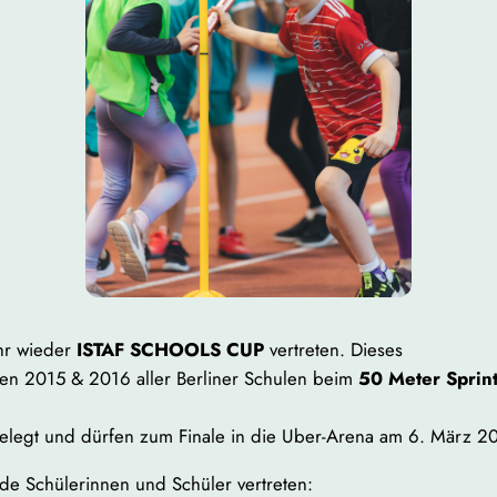
hr wieder
ISTAF SCHOOLS CUP
vertreten. Dieses
ngen 2015 & 2016 aller Berliner Schulen beim
50 Meter Sprin
belegt und dürfen zum Finale in die Uber-Arena am 6. März 2
de Schülerinnen und Schüler vertreten: