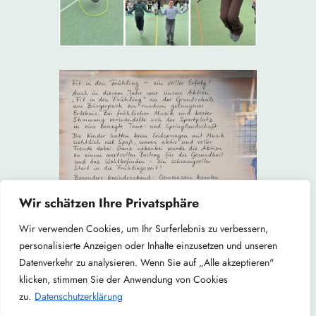
Wir schätzen Ihre Privatsphäre
Wir verwenden Cookies, um Ihr Surferlebnis zu verbessern,
personalisierte Anzeigen oder Inhalte einzusetzen und unseren
Datenverkehr zu analysieren. Wenn Sie auf „Alle akzeptieren"
klicken, stimmen Sie der Anwendung von Cookies
zu.
Datenschutzerklärung