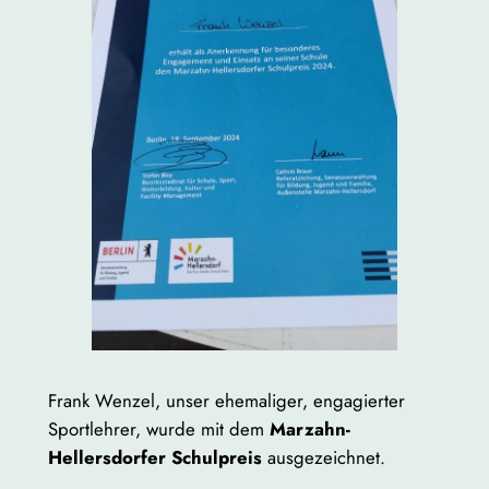
Frank Wenzel, unser ehemaliger, engagierter
Sportlehrer, wurde mit dem
Marzahn-
Hellersdorfer Schulpreis
ausgezeichnet.