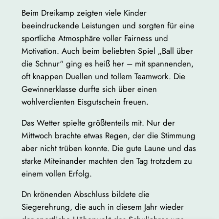
Beim Dreikamp zeigten viele Kinder
beeindruckende Leistungen und sorgten für eine
sportliche Atmosphäre voller Fairness und
Motivation. Auch beim beliebten Spiel „Ball über
die Schnur“ ging es heiß her – mit spannenden,
oft knappen Duellen und tollem Teamwork. Die
Gewinnerklasse durfte sich über einen
wohlverdienten Eisgutschein freuen.
Das Wetter spielte größtenteils mit. Nur der
Mittwoch brachte etwas Regen, der die Stimmung
aber nicht trüben konnte. Die gute Laune und das
starke Miteinander machten den Tag trotzdem zu
einem vollen Erfolg.
Dn krönenden Abschluss bildete die
Siegerehrung, die auch in diesem Jahr wieder