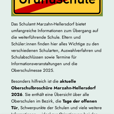
Das Schulamt Marzahn-Hellersdorf bietet
umfangreiche Informationen zum Übergang auf
die weiterführende Schule. Eltern und
Schüler:innen finden hier alles Wichtige zu den
verschiedenen Schularten, Auswahlverfahren und
Schulabschlüssen sowie Termine für
Informationsveranstaltungen und die
Oberschulmesse 2025.
Besonders hilfreich ist die
aktuelle
Oberschulbroschüre Marzahn-Hellersdorf
2026
. Sie enthält eine Übersicht über alle
Oberschulen im Bezirk, die
Tage der offenen
Tür
, Schwerpunkte der Schulen und viele weitere