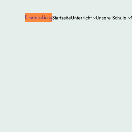
Krankmeldung
Startseite
Unterricht
Unsere Schule